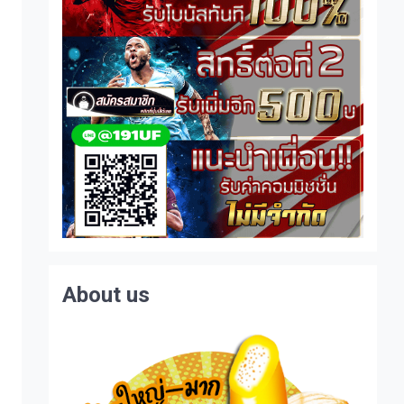
About us