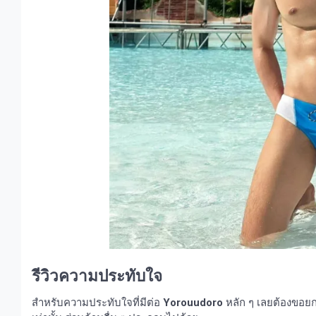
รีวิวความประทับใจ
สำหรับความประทับใจที่มีต่อ
Yorouudoro
หลัก ๆ เลยต้องขอยก