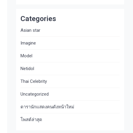
Categories
Asian star
Imagine​
Model
Netidol
Thai Celebrity
Uncategorized
ดารานักแสดงคนดังหน้าใหม่
โพสต์ล่าสุด