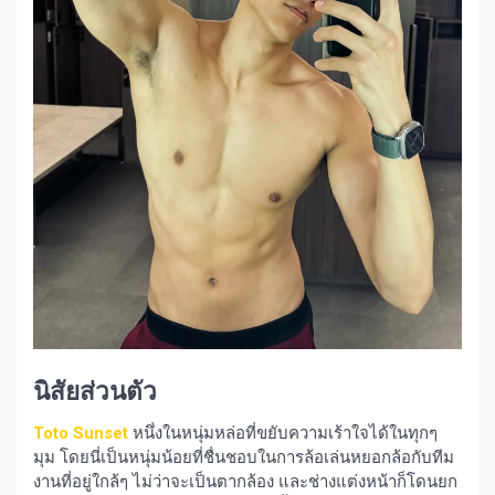
นิสัยส่วนตัว
Toto Sunset
หนึ่งในหนุ่มหล่อที่ขยับความเร้าใจได้ในทุกๆ
มุม โดยนี่เป็นหนุ่มน้อยที่ชื่นชอบในการล้อเล่นหยอกล้อกับทีม
งานที่อยู่ใกล้ๆ ไม่ว่าจะเป็นตากล้อง และช่างแต่งหน้าก็โดนยก