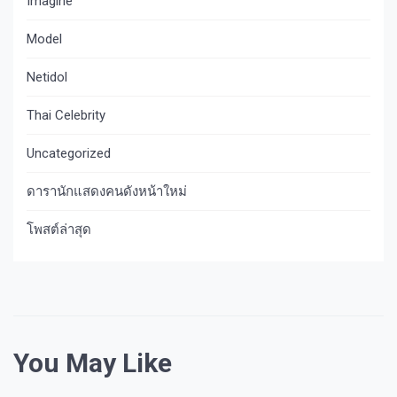
Imagine​
Model
Netidol
Thai Celebrity
Uncategorized
ดารานักแสดงคนดังหน้าใหม่
โพสต์ล่าสุด
You May Like