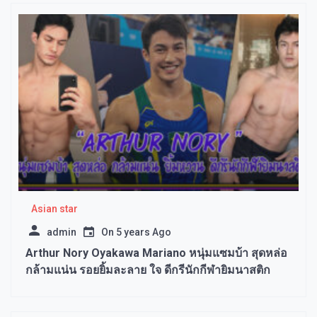
Asian star
admin
On
5 years Ago
Arthur Nory Oyakawa Mariano หนุ่มแซมบ้า สุดหล่อ
กล้ามแน่น รอยยิ้มละลาย ใจ ดีกรีนักกีฬายิมนาสติก