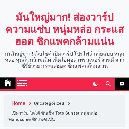
Skip
to
มันใหญ่มาก! ส่องวาร์ป
content
ความแซ่บ หนุ่มหล่อ กระแส
ฮอต ซิกแพคกล้ามแน่น
มันใหญ่มาก! เว็บไซต์ เปิดวาร์ป โปรไฟล์ นายแบบ หนุ่ม
หล่อ หุ่นล่ำ กล้ามเด็ด เน็ตไอดอล เทรนเนอร์ งานดี จาก
ซีรี่ย์วาย กระแสฮอต ซิกแพคกล้ามแน่น
Home
Uncategorized
เปิดวาร์ป โตโต้ ซันเซ็ท Toto Sunset หนุ่มหล่อ
Handsome ซิกแพคแน่น