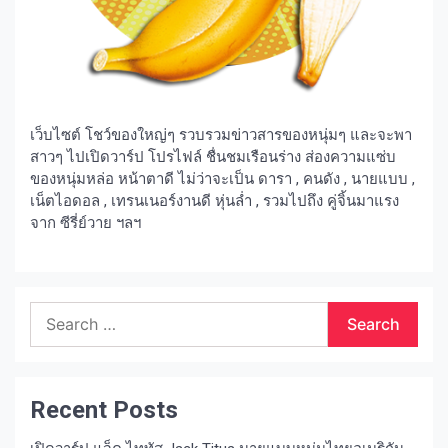
เว็บไซต์ โชว์ของใหญ่ๆ รวบรวมข่าวสารของหนุ่มๆ และจะพา
สาวๆ ไปเปิดวาร์ป โปรไฟล์ ชื่นชมเรือนร่าง ส่องความแซ่บ
ของหนุ่มหล่อ หน้าตาดี ไม่ว่าจะเป็น ดารา , คนดัง , นายแบบ ,
เน็ตไอดอล , เทรนเนอร์งานดี หุ่นล่ำ , รวมไปถึง คู่จิ้นมาแรง
จาก ซีรี่ย์วาย ฯลฯ
Search
for:
Recent Posts