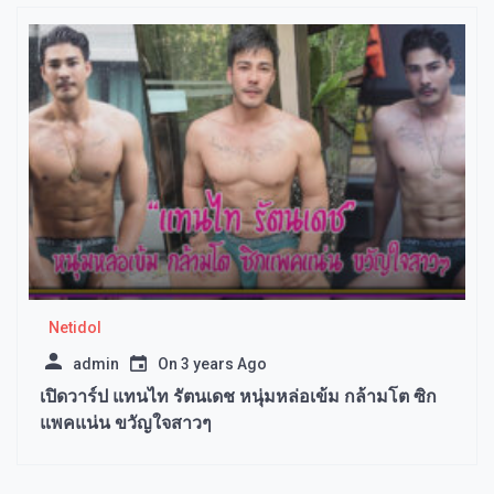
Netidol
admin
On
3 years Ago
เปิดวาร์ป แทนไท รัตนเดช หนุ่มหล่อเข้ม กล้ามโต ซิก
แพคแน่น ขวัญใจสาวๆ