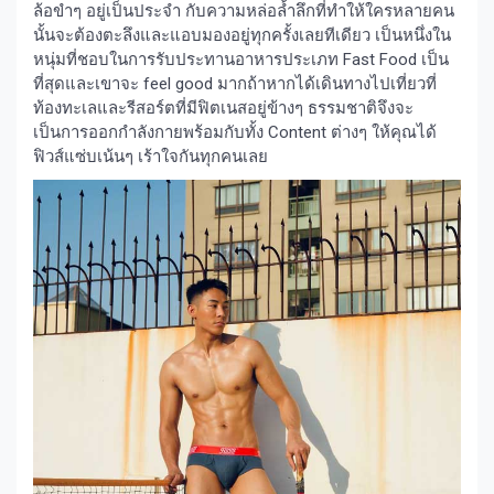
ล้อขำๆ อยู่เป็นประจำ กับความหล่อล้ำลึกที่ทำให้ใครหลายคน
นั้นจะต้องตะลึงและแอบมองอยู่ทุกครั้งเลยทีเดียว เป็นหนึ่งใน
หนุ่มที่ชอบในการรับประทานอาหารประเภท Fast Food เป็น
ที่สุดและเขาจะ feel good มากถ้าหากได้เดินทางไปเที่ยวที่
ท้องทะเลและรีสอร์ตที่มีฟิตเนสอยู่ข้างๆ ธรรมชาติจึงจะ
เป็นการออกกำลังกายพร้อมกับทั้ง Content ต่างๆ ให้คุณได้
ฟิวส์แซ่บเน้นๆ เร้าใจกันทุกคนเลย