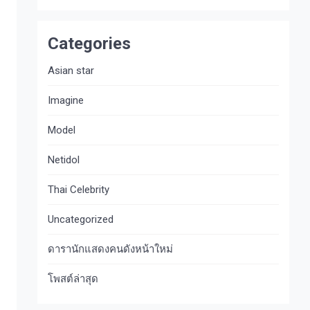
Categories
Asian star
Imagine​
Model
Netidol
Thai Celebrity
Uncategorized
ดารานักแสดงคนดังหน้าใหม่
โพสต์ล่าสุด