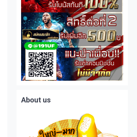
About us