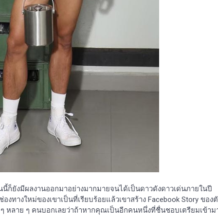
วก็คนนี้ก็ยังมีผลงานออกมาอย่างมากมายจนได้เป็นดาวดังดาวเด่นภายในปี
่องทางใหม่ของเขาเป็นที่เรียบร้อยแล้วเขาสร้าง Facebook Story ของต
 หลาย ๆ คนบอกเลยว่าถ้าหากคุณเป็นอีกคนหนึ่งที่ชื่นชอบเตรียมเข้าม