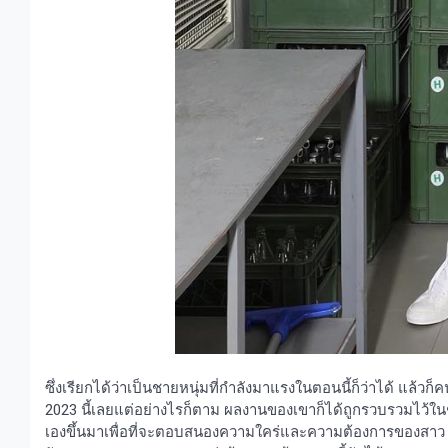
ซึ่งเรียกได้ว่าเป็นชายหนุ่มที่กำลังมาแรงในตอนนี้ก็ว่าได้ แล้
2023 นี้เลยแต่อย่างไรก็ตาม ผลงานของเขาก็ได้ถูกรวบรวมไว้ในช
เองขึ้นมาเพื่อที่จะตอบสนองความใคร่และความต้องการของสาว ๆ