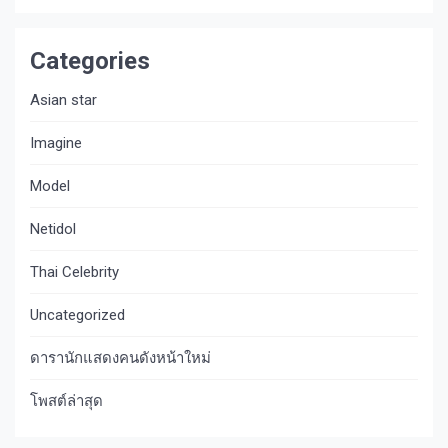
Categories
Asian star
Imagine​
Model
Netidol
Thai Celebrity
Uncategorized
ดารานักแสดงคนดังหน้าใหม่
โพสต์ล่าสุด