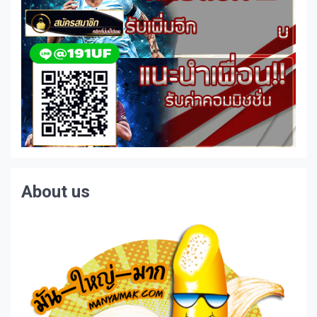
About us