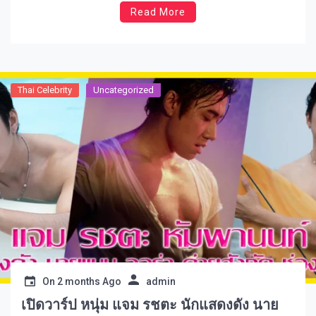
Read More
Thai Celebrity
Uncategorized
On
2 months Ago
admin
เปิดวาร์ป หนุ่ม แจม รชตะ นักแสดงดัง นาย