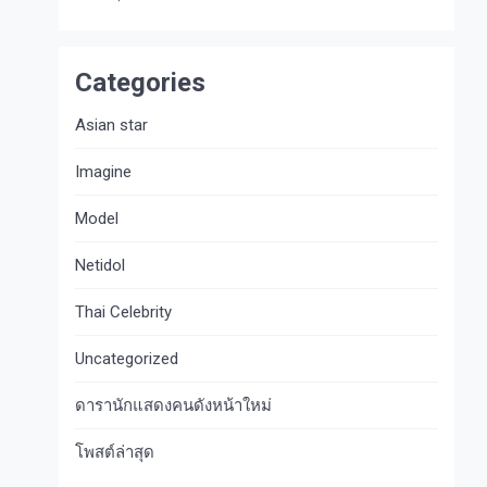
Categories
Asian star
Imagine​
Model
Netidol
Thai Celebrity
Uncategorized
ดารานักแสดงคนดังหน้าใหม่
โพสต์ล่าสุด