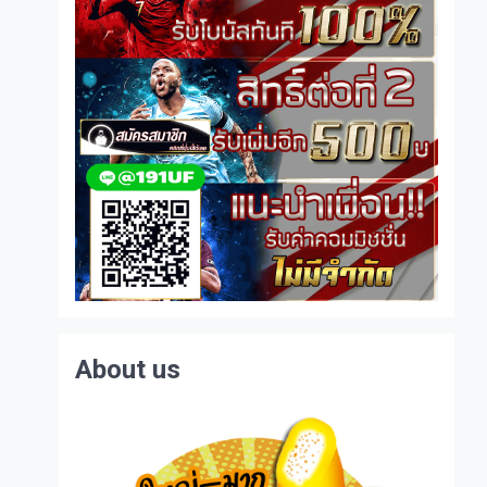
About us