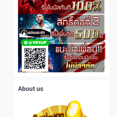
About us