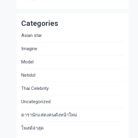
Categories
Asian star
Imagine​
Model
Netidol
Thai Celebrity
Uncategorized
ดารานักแสดงคนดังหน้าใหม่
โพสต์ล่าสุด