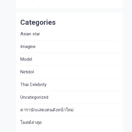
Categories
Asian star
Imagine​
Model
Netidol
Thai Celebrity
Uncategorized
ดารานักแสดงคนดังหน้าใหม่
โพสต์ล่าสุด