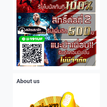
About us