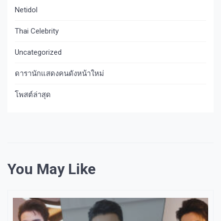
Netidol
Thai Celebrity
Uncategorized
ดารานักแสดงคนดังหน้าใหม่
โพสต์ล่าสุด
You May Like