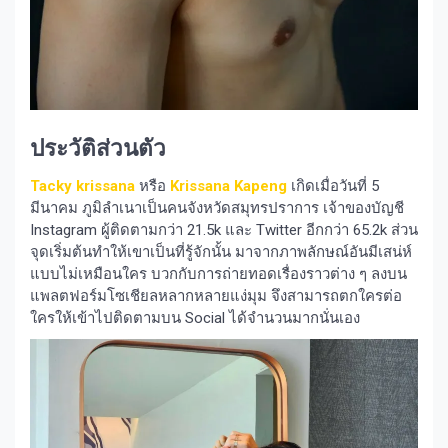
ประวัติส่วนตัว
Tacky krissana
หรือ
Krissana Kapeng
เกิดเมื่อวันที่ 5
มีนาคม ภูมิลำเนาเป็นคนจังหวัดสมุทรปราการ เจ้าของบัญชี
Instagram ผู้ติดตามกว่า 21.5k และ Twitter อีกกว่า 65.2k ส่วน
จุดเริ่มต้นทำให้เขาเป็นที่รู้จักนั้น มาจากภาพลักษณ์อันมีเสน่ห์
แบบไม่เหมือนใคร บวกกับการถ่ายทอดเรื่องราวต่าง ๆ ลงบน
แพลตฟอร์มโซเชียลหลากหลายแง่มุม จึงสามารถตกใครต่อ
ใครให้เข้าไปติดตามบน Social ได้จำนวนมากนั่นเอง