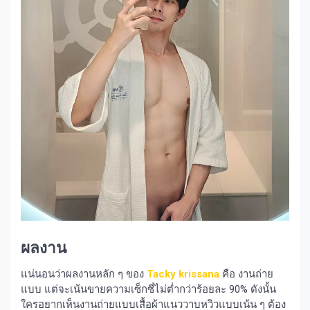
ผลงาน
แน่นอนว่าผลงานหลัก ๆ ของ
Tacky krissana
คือ งานถ่าย
แบบ แต่จะเน้นขายความเซ็กซี่ไม่ต่ำกว่าร้อยละ 90% ดังนั้น
ใครอยากเห็นงานถ่ายแบบเสื้อผ้าแนววาบหวิวแบบเน้น ๆ ต้อง