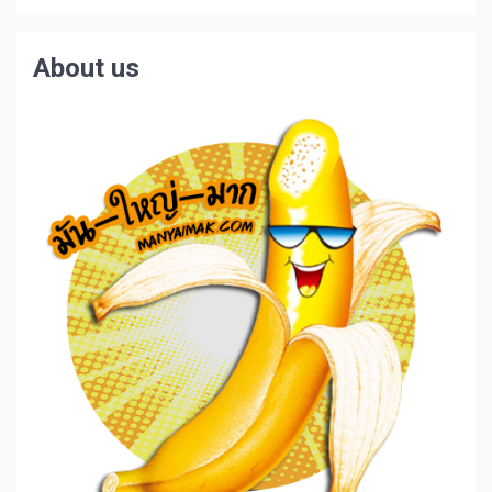
About us