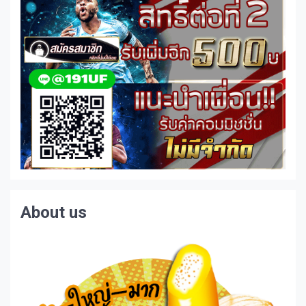
About us