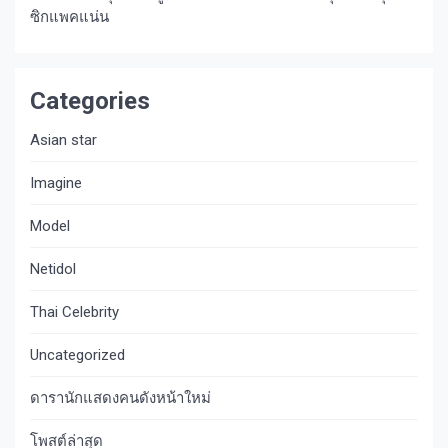
ซิกแพคแน่น
Categories
Asian star
Imagine​
Model
Netidol
Thai Celebrity
Uncategorized
ดารานักแสดงคนดังหน้าใหม่
โพสต์ล่าสุด