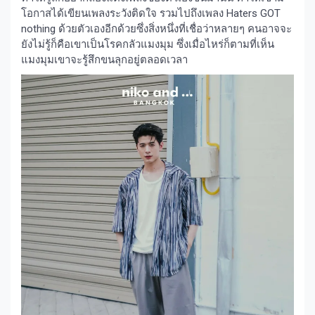
โอกาสได้เขียนเพลงระวังติดใจ รวมไปถึงเพลง Haters GOT
nothing ด้วยตัวเองอีกด้วยซึ่งสิ่งหนึ่งที่เชื่อว่าหลายๆ คนอาจจะ
ยังไม่รู้ก็คือเขาเป็นโรคกลัวแมงมุม ซึ่งเมื่อไหร่ก็ตามที่เห็น
แมงมุมเขาจะรู้สึกขนลุกอยู่ตลอดเวลา