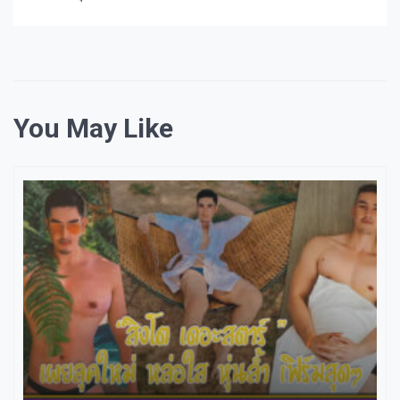
You May Like