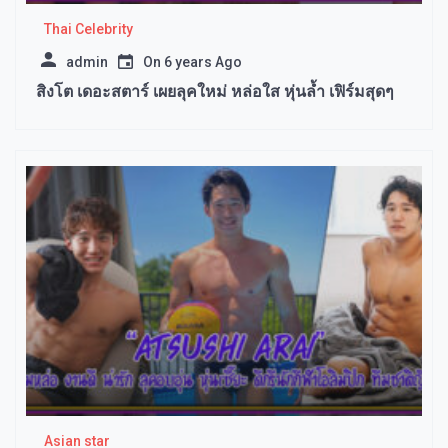
Thai Celebrity
admin
On
6 years Ago
สิงโต เดอะสตาร์ เผยลุคใหม่ หล่อใส หุ่นล้ำ เฟิร์มสุดๆ
Asian star