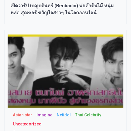
เปิดวาร์ป เบญบดินทร์ (Benbadin) พ่อค้าต้นไม้ หนุ่ม
หล่อ สุดเซอร์ ขวัญใจสาวๆ ในโลกออนไลน์
Asian star
Imagine​
Netidol
Thai Celebrity
Uncategorized