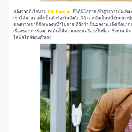
หลังจากที่เรียนจบ
Pitt Karchai
ก็ได้มีโอกาสเข้าสู่วงการบันเทิ
เขาได้มาแคสติ้งเป็นนักร้องในสังกัด RS และยังเป็นหนึ่งในสมาชิ
ของพวกเขาก็คือเพลงหน้าไม่อาย ที่ถือว่าเป็นผลงานแจ้งเกิดแบบ
เรื่องของการร้องการเต้นก็มีความครบเครื่องเป็นที่สุด ซึ่งหนุ
ไลฟ์สไตล์ของตัวเอง