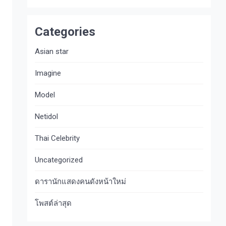
Categories
Asian star
Imagine​
Model
Netidol
Thai Celebrity
Uncategorized
ดารานักแสดงคนดังหน้าใหม่
โพสต์ล่าสุด