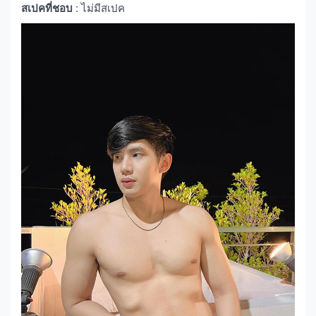
สเปคที่ชอบ :
ไม่มีสเปค