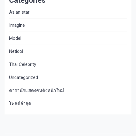
Categories
Asian star
Imagine​
Model
Netidol
Thai Celebrity
Uncategorized
ดารานักแสดงคนดังหน้าใหม่
โพสต์ล่าสุด