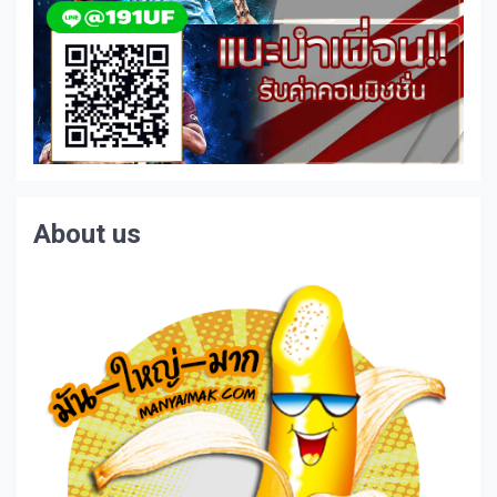
About us