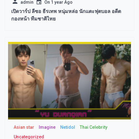
admin
On
1 year Ago
เปิดวาร์ป ลีซอ ธีรเทพ หนุ่มหล่อ นักแตะฟุตบอล อดีต
กองหน้า ทีมชาติไทย
Asian star
Imagine​
Netidol
Thai Celebrity
Uncategorized