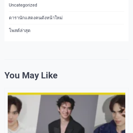
Uncategorized
ดารานักแสดงคนดังหน้าใหม่
โพสต์ล่าสุด
You May Like