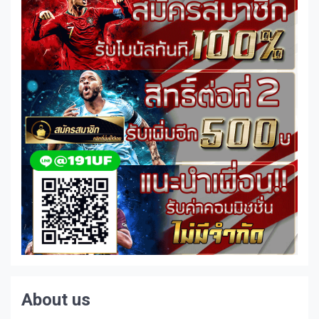
About us