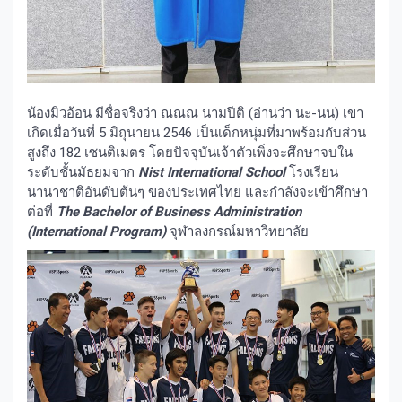
น้องมิวอ้อน มีชื่อจริงว่า ณณณ นามปีติ (อ่านว่า นะ-นน) เขา
เกิดเมื่อวันที่ 5 มิถุนายน 2546 เป็นเด็กหนุ่มที่มาพร้อมกับส่วน
สูงถึง 182 เซนติเมตร โดยปัจจุบันเจ้าตัวเพิ่งจะศึกษาจบใน
ระดับชั้นมัธยมจาก
Nist International School
โรงเรียน
นานาชาติอันดับต้นๆ ของประเทศไทย และกำลังจะเข้าศึกษา
ต่อที่
The Bachelor of Business Administration
(International Program)
จุฬาลงกรณ์มหาวิทยาลัย