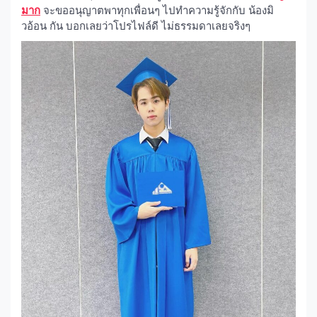
มาก
จะขออนุญาตพาทุกเพื่อนๆ ไปทำความรู้จักกับ น้องมิ
วอ้อน กัน บอกเลยว่าโปรไฟล์ดี ไม่ธรรมดาเลยจริงๆ