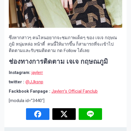
ซึ่งหากสาวๆ คนไหนอยากจะชมภาพเด็ดๆ ของ เจเจ กฤษณ
ภูมิ หนุ่มหล่อ หน้าตี๋ คนนี้ให้มากขึ้น ก็สามารถที่จะเข้าไป
ติดตามและรับชมติดตาม กด Follow ได้เลย
ช่องทางการติดตาม เจเจ กฤษณภูมิ
Instagram:
jaylerr
twitter :
@JJksnp
Fackbook Fanpage :
Jaylerr’s Official Fanclub
[modula id=”3440″]