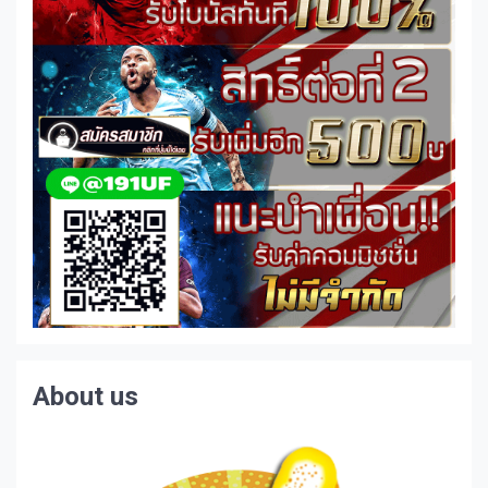
About us