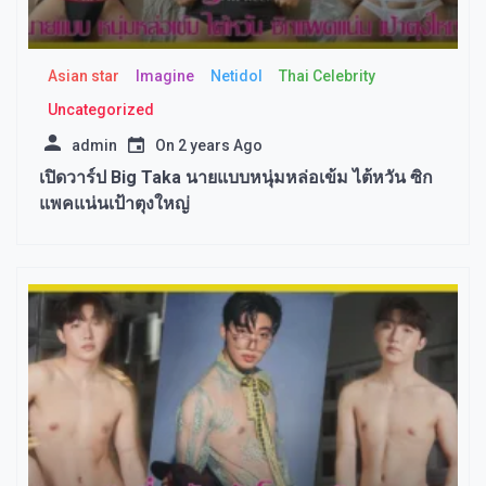
Asian star
Imagine​
Netidol
Thai Celebrity
Uncategorized
admin
On
2 years Ago
เปิดวาร์ป Big Taka นายแบบหนุ่มหล่อเข้ม ไต้หวัน ซิก
แพคแน่นเป้าตุงใหญ่