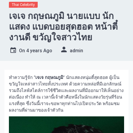
Thai Celebrity
เจเจ กฤษณภูมิ นายแบบ นัก
แสดง แบดบอยสุดฮอต หน้าตี๋
งานดี ขวัญใจสาวไทย
On
4 years Ago
admin
ทำความรู้จัก “
เจเจ กฤษณภูมิ
” นักแสดงหนุ่มตี๋สุดฮอต ผู้เป็น
ขวัญใจเหล่าสาวไทยทั้งประเทศ ด้วยความหล่อที่มีเอกลักษณ์
รวมถึงไลฟ์สไตล์การใช้ชีวิตและผลงานที่มีออกมาให้เห็นอย่าง
ต่อเนื่อง ทำให้ ณ เวลานี้เจ้าตัวคือหนึ่งในนักแสดงวัยรุ่นที่ร้อน
แรงที่สุด ซึ่งวันนี้เราจะขอพาทุกท่านไปเปิดประวัต พร้อมชม
ผลงานที่ผ่านมาของเจ้าตัวกัน