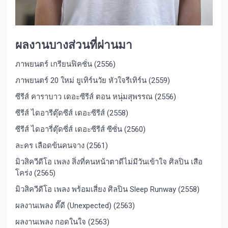
ผลงานบางส่วนที่ผ่านมา
ภาพยนตร์ เกรียนฟิคชั่น (2556)
ภาพยนตร์ 20 ใหม่ ยูเทิร์นวัย หัวใจรีเทิร์น (2559)
ซีรีส์ คาราบาว เดอะซีรีส์ ตอน หนุ่มสุพรรณ (2556)
ซีรีส์ ไดอารีตุ๊ดซีส์ เดอะซีรีส์ (2558)
ซีรีส์ ไดอารี่ตุ๊ดซี่ส์ เดอะซีรีส์ ซีซั่น (2560)
ละคร เลือดข้นคนจาง (2561)
มิวสิควีดีโอ เพลง สิ่งที่คนหน้าตาดีไม่มีวันเข้าใจ ศิลปิน เสือ
โคร่ง (2565)
มิวสิควีดีโอ เพลง พร้อมเสี่ยง ศิลปิน Sleep Runway (2558)
ผลงานเพลง ดี๊ดี (Unexpected) (2563)
ผลงานเพลง กอดในใจ (2563)