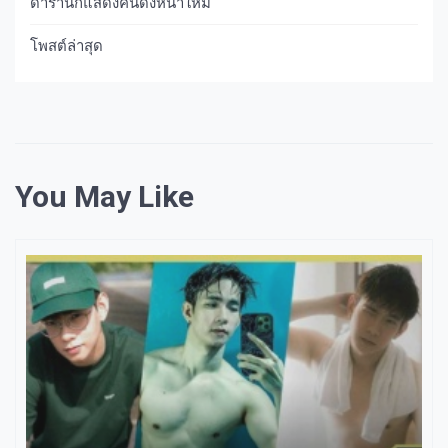
ดารานักแสดงคนดังหน้าใหม่
โพสต์ล่าสุด
You May Like