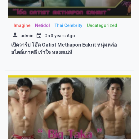
Imagine​
Netidol
Thai Celebrity
Uncategorized
admin
On
3 years Ago
เปิดวาร์ป โอ๊ต Oatist Methapon Eakrit หนุ่มหล่อ
สไตล์เกาหลี เร้าใจ หลงสเน่ห์