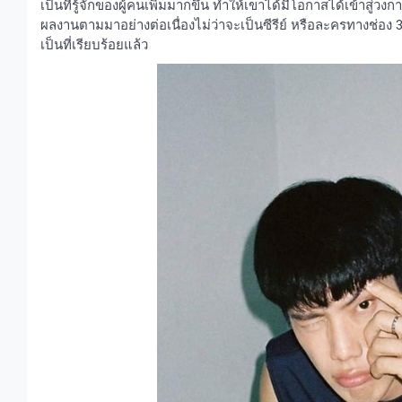
เป็นที่รู้จักของผู้คนเพิ่มมากขึ้น ทำให้เขาได้มีโอกาสได้เข้าสู่ว
ผลงานตามมาอย่างต่อเนื่องไม่ว่าจะเป็นซีรีย์ หรือละครทางช่อง 
เป็นที่เรียบร้อยแล้ว