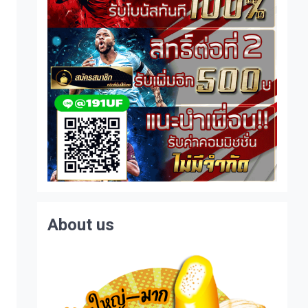
About us