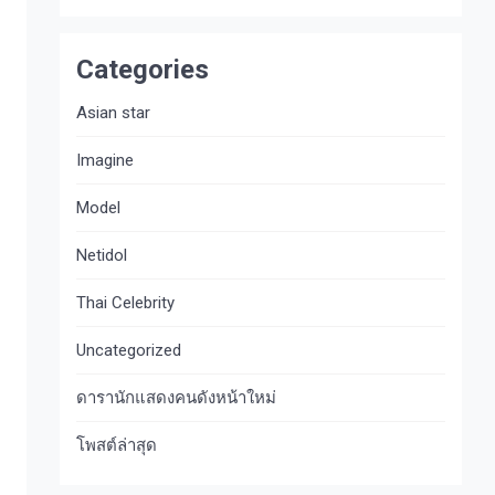
Categories
Asian star
Imagine​
Model
Netidol
Thai Celebrity
Uncategorized
ดารานักแสดงคนดังหน้าใหม่
โพสต์ล่าสุด