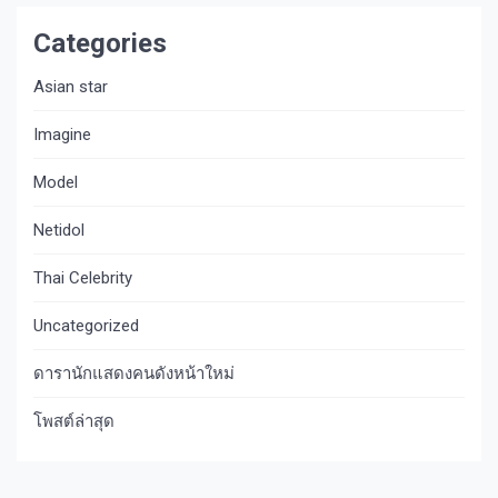
Categories
Asian star
Imagine​
Model
Netidol
Thai Celebrity
Uncategorized
ดารานักแสดงคนดังหน้าใหม่
โพสต์ล่าสุด