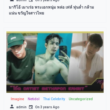
มาริโอ้ เมาเร่อ พระเอกหนุ่ม หล่อ เท่ห์ หุ่นล่ำ กล้าม
แน่น ขวัญใจสาวไทย
Imagine​
Netidol
Thai Celebrity
Uncategorized
admin
On
3 years Ago