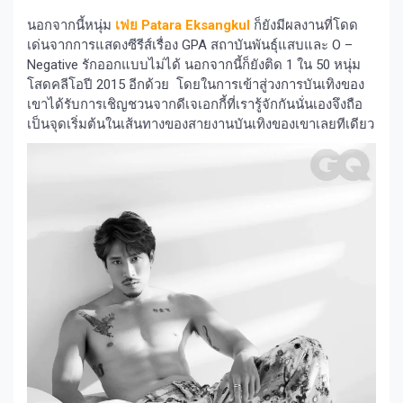
นอกจากนี้หนุ่ม
เฟย Patara Eksangkul
ก็ยังมีผลงานที่โดด
เด่นจากการแสดงซีรีส์เรื่อง GPA สถาบันพันธุ์แสบและ O –
Negative รักออกแบบไม่ได้ นอกจากนี้ก็ยังติด 1 ใน 50 หนุ่ม
โสดคลีโอปี 2015 อีกด้วย โดยในการเข้าสู่วงการบันเทิงของ
เขาได้รับการเชิญชวนจากดีเจเอกกี้ที่เรารู้จักกันนั่นเองจึงถือ
เป็นจุดเริ่มต้นในเส้นทางของสายงานบันเทิงของเขาเลยทีเดียว