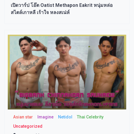
เปิดวาร์ป โอ๊ต Oatist Methapon Eakrit หนุ่มหล่อ
สไตล์เกาหลี เร้าใจ หลงสเน่ห์
Asian star
Imagine​
Netidol
Thai Celebrity
Uncategorized