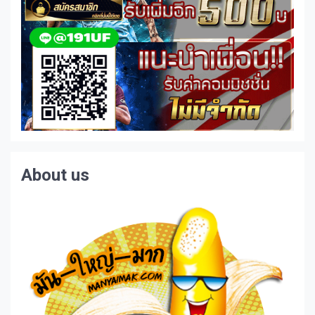
About us