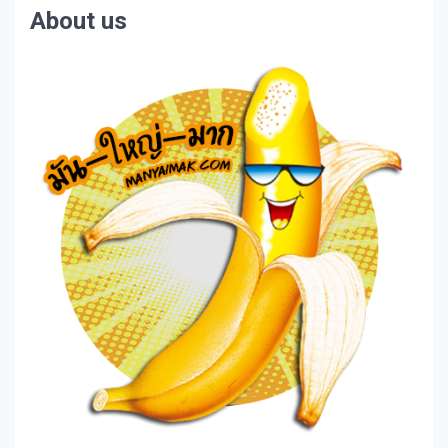
About us