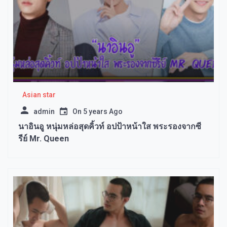
Asian star
admin
On
5 years Ago
นาอินอู หนุ่มหล่อสุดคิ้วท์ อปป้าหน้าใส พระรองจากซี
รีย์ Mr. Queen