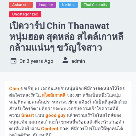
Asian star
Imagine​
Netidol
Thai Celebrity
Uncategorized
เปิดวาร์ป Chin Thanawat
หนุ่มฮอต สุดหล่อ สไตล์เกาหลี
กล้ามแน่นๆ ขวัญใจสาว
On
3 years Ago
admin
Chin
ขอเชิญพบเจอกันเลยกับหนุ่มน้อยที่มีการจัดหนักให้ใคร
ต่อใครหลงรักใน
สไตล์เกาหลี
ของเขา หรือเป็นหนึ่งในหนุ่ม
หล่อที่หลายคนนั้นปรารถนาจะเข้ามาเคียงใกล้เป็นที่สุดอีกด้วย
สำหรับใครก็ตามที่อยากจะพบเจอกับความเร้าใจความที่มี
ความ
Smart
แบบ
good guy
แล้วความเร้าใจในสไตล์ของ
หนุ่มแท้มาดแมนแล้วละก็ เขาคนนี้พร้อมแล้วที่จะนำเสนอตัว
ตนที่แท้จริงผ่าน
Content
ต่างๆ ที่มีการโปรโมตให้ทุกคนได้
กดไลค์รัวๆ กันเลยที่นี่