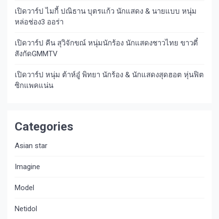
เปิดวาร์ป ไมกี้ ปณิธาน บุตรแก้ว นักแสดง & นายแบบ หนุ่ม
หล่อช่อง3 ออร่า
เปิดวาร์ป คีน สุวิจักขณ์ หนุ่มนักร้อง นักแสดงชาวไทย ขาวตี๋
สังกัดGMMTV
เปิดวาร์ป หนุ่ม ต้าห์อู๋ พิทยา นักร้อง & นักแสดงสุดฮอต หุ่นฟิต
ซิกแพคแน่น
Categories
Asian star
Imagine​
Model
Netidol