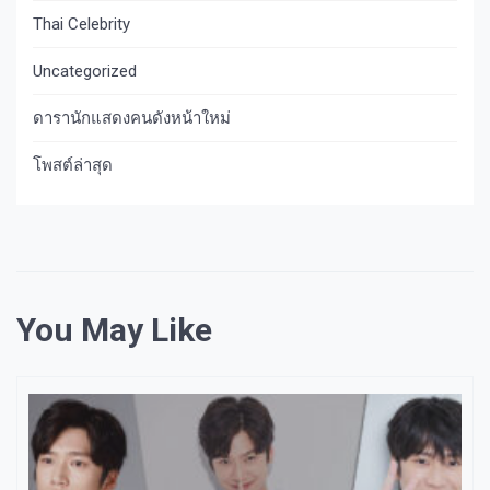
Thai Celebrity
Uncategorized
ดารานักแสดงคนดังหน้าใหม่
โพสต์ล่าสุด
You May Like