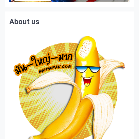
About us