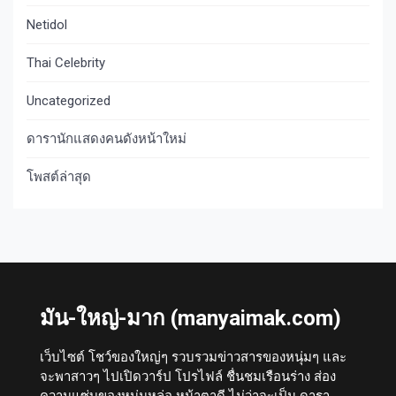
Netidol
Thai Celebrity
Uncategorized
ดารานักแสดงคนดังหน้าใหม่
โพสต์ล่าสุด
มัน-ใหญ่-มาก (manyaimak.com)
เว็บไซต์ โชว์ของใหญ่ๆ รวบรวมข่าวสารของหนุ่มๆ และ
จะพาสาวๆ ไปเปิดวาร์ป โปรไฟล์ ชื่นชมเรือนร่าง ส่อง