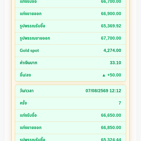
66,700.00
66,900.00
65,369.92
67,700.00
4,274.00
33.10
▲ +50.00
07/08/2569 12:12
7
66,650.00
66,850.00
65,324.44