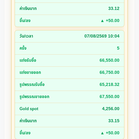
33.12
▲ +50.00
07/08/2569 10:04
5
66,550.00
66,750.00
65,218.32
67,550.00
4,256.00
33.15
▲ +50.00