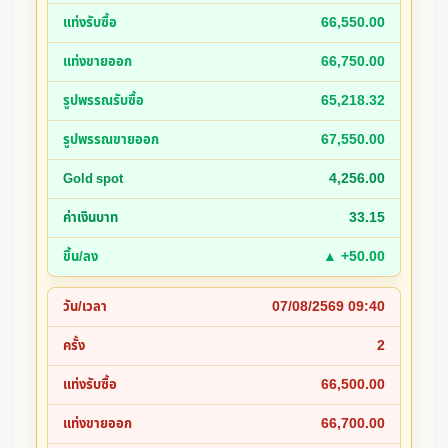
66,550.00
66,750.00
65,218.32
67,550.00
4,256.00
33.15
▲ +50.00
07/08/2569 09:40
2
66,500.00
66,700.00