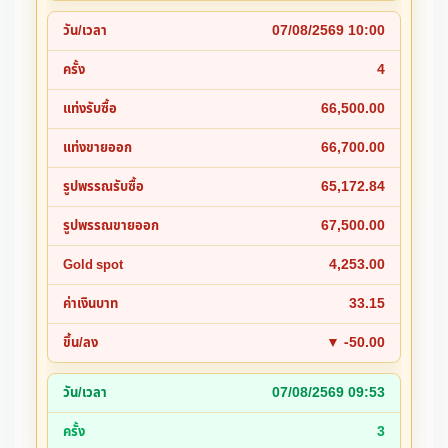
07/08/2569 10:00
4
66,500.00
66,700.00
65,172.84
67,500.00
4,253.00
33.15
▼ -50.00
07/08/2569 09:53
3