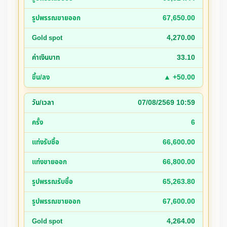
67,650.00
4,270.00
33.10
▲ +50.00
07/08/2569 10:59
6
66,600.00
66,800.00
65,263.80
67,600.00
4,264.00