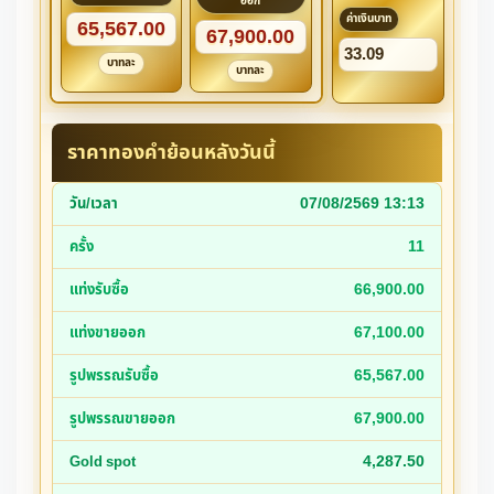
ออก
ค่าเงินบาท
65,567.00
67,900.00
33.09
บาทละ
บาทละ
ราคาทองคำย้อนหลังวันนี้
07/08/2569 13:13
11
66,900.00
67,100.00
65,567.00
67,900.00
4,287.50