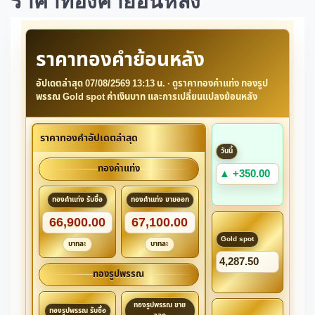
ราคาทองคำย้อนหลัง
ราคาทองคำย้อนหลัง
อัปเดตล่าสุด
07/08/2569 13:13
น. · ดูราคาทองคำแท่ง ทองรูป
พรรณ Gold spot ค่าเงินบาท และการเปลี่ยนแปลงย้อนหลัง
ราคาทองคำอัปเดตล่าสุด
วันนี้
ทองคำแท่ง
▲ +350.00
ทองคำแท่ง รับซื้อ
ทองคำแท่ง ขายออก
66,900.00
67,100.00
Gold spot
บาทละ
บาทละ
4,287.50
ทองรูปพรรณ
ทองรูปพรรณ ขาย
ทองรูปพรรณ รับซื้อ