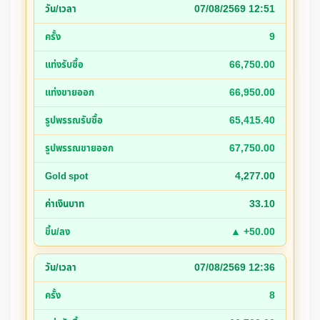
07/08/2569 12:51
9
66,750.00
66,950.00
65,415.40
67,750.00
4,277.00
33.10
▲ +50.00
07/08/2569 12:36
8