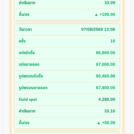
33.09
▲ +100.00
07/08/2569 13:06
10
66,800.00
67,000.00
65,460.88
67,800.00
4,280.00
33.10
▲ +50.00