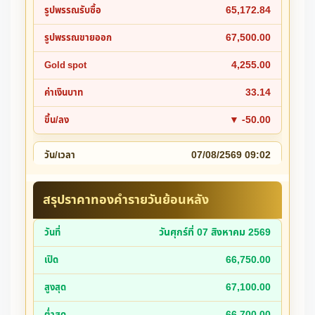
65,172.84
67,500.00
4,255.00
33.14
▼ -50.00
07/08/2569 09:02
1
สรุปราคาทองคำรายวันย้อนหลัง
66,550.00
วันศุกร์ที่ 07 สิงหาคม 2569
66,750.00
66,750.00
65,218.32
67,100.00
67,550.00
66,700.00